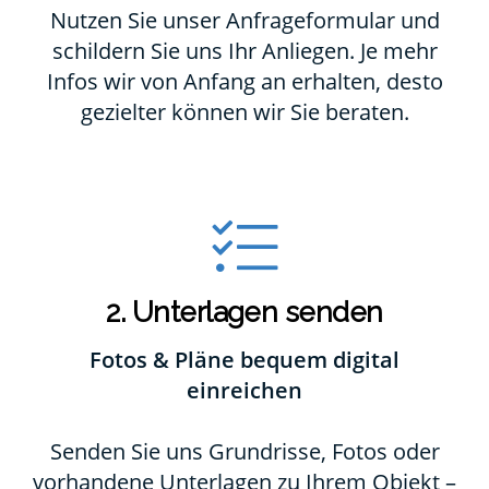
Nutzen Sie unser Anfrageformular und
schildern Sie uns Ihr Anliegen. Je mehr
Infos wir von Anfang an erhalten, desto
gezielter können wir Sie beraten.
2. Unterlagen senden
Fotos & Pläne bequem digital
einreichen
Senden Sie uns Grundrisse, Fotos oder
vorhandene Unterlagen zu Ihrem Objekt –