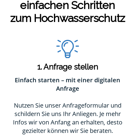
ein­fa­chen Schrit­ten
zum Hoch­was­ser­schutz
1. Anfrage stellen
Einfach starten – mit einer digitalen
Anfrage
Nutzen Sie unser Anfrageformular und
schildern Sie uns Ihr Anliegen. Je mehr
Infos wir von Anfang an erhalten, desto
gezielter können wir Sie beraten.