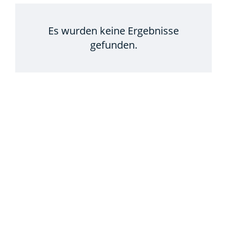
Es wurden keine Ergebnisse
gefunden.