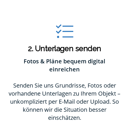
2. Unterlagen senden
Fotos & Pläne bequem digital
einreichen
Senden Sie uns Grundrisse, Fotos oder
vorhandene Unterlagen zu Ihrem Objekt –
unkompliziert per E-Mail oder Upload. So
können wir die Situation besser
einschätzen.