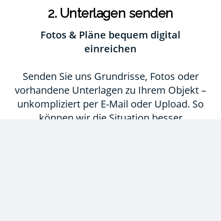
2. Unterlagen senden
Fotos & Pläne bequem digital
einreichen
Senden Sie uns Grundrisse, Fotos oder
vorhandene Unterlagen zu Ihrem Objekt –
unkompliziert per E-Mail oder Upload. So
können wir die Situation besser
einschätzen.