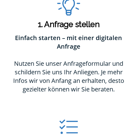
1. Anfrage stellen
Einfach starten – mit einer digitalen
Anfrage
Nutzen Sie unser Anfrageformular und
schildern Sie uns Ihr Anliegen. Je mehr
Infos wir von Anfang an erhalten, desto
gezielter können wir Sie beraten.