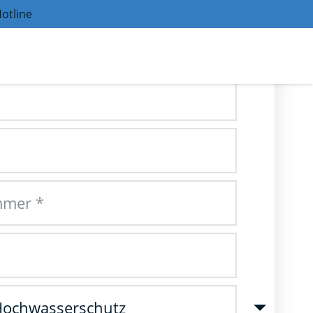
otline