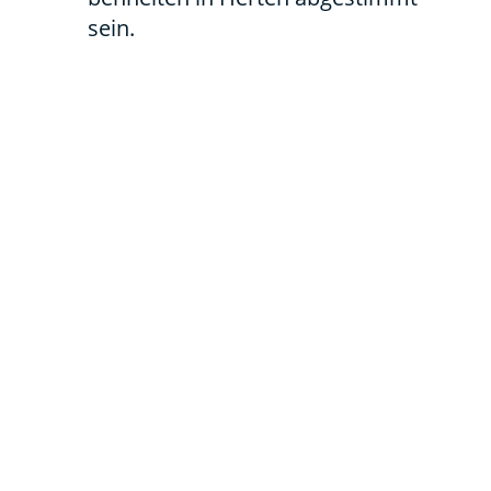
sein.